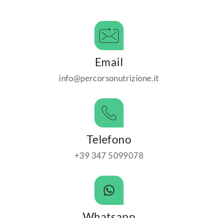
Email
info@percorsonutrizione.it
Telefono
+39 347 5099078
Whatsapp