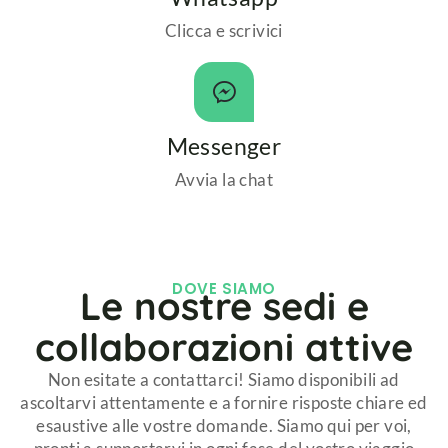
Clicca e scrivici
Messenger
Avvia la chat
DOVE SIAMO
Le nostre sedi e
collaborazioni attive
Non esitate a contattarci! Siamo disponibili ad
ascoltarvi attentamente e a fornire risposte chiare ed
esaustive alle vostre domande. Siamo qui per voi,