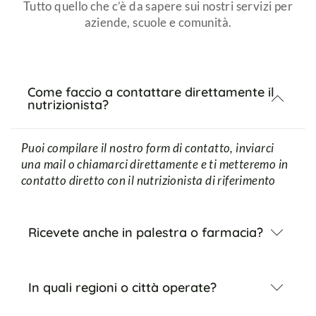
Tutto quello che c’è da sapere sui nostri servizi per
aziende, scuole e comunità.
Come faccio a contattare direttamente il
nutrizionista?
Puoi compilare il nostro form di contatto, inviarci
una mail o chiamarci direttamente e ti metteremo in
contatto diretto con il nutrizionista di riferimento
Ricevete anche in palestra o farmacia?
In quali regioni o città operate?