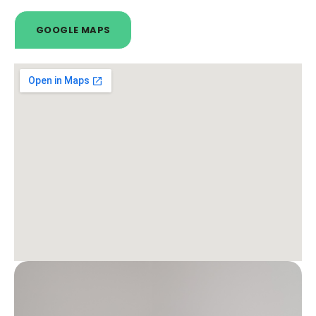
GOOGLE MAPS