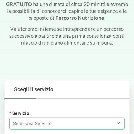
GRATUITO
ha una durata di circa 20 minuti e avremo
la possibilità di conoscerci, capire le tue esigenze e le
proposte di
Percorso Nutrizione
.
Valuteremo insieme se intraprendere un percorso
successivo a partire da una prima consulenza con il
rilascio di un piano alimentare su misura.
Scegli il servizio
Servizio: