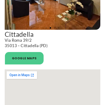
Cittadella
Via Roma 39/2
35013 – Cittadella (PD)
GOOGLE MAPS