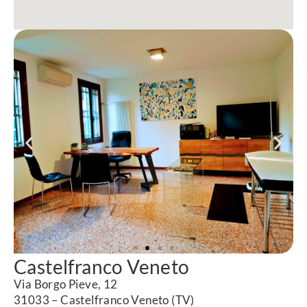
Castelfranco Veneto
Via Borgo Pieve, 12
31033 – Castelfranco Veneto (TV)