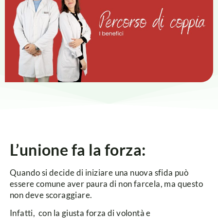
L’unione fa la forza:
Quando si decide di iniziare una nuova sfida può
essere comune aver paura di non farcela, ma questo
non deve scoraggiare.
Infatti, con la giusta forza di volontà e