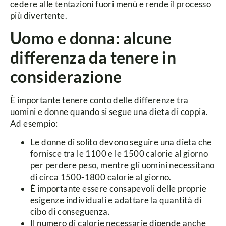
cedere alle tentazioni fuori menù e rende il processo
più divertente.
Uomo e donna: alcune
differenza da tenere in
considerazione
È importante tenere conto delle differenze tra
uomini e donne quando si segue una dieta di coppia.
Ad esempio:
Le donne di solito devono seguire una dieta che
fornisce tra le 1100 e le 1500 calorie al giorno
per perdere peso, mentre gli uomini necessitano
di circa 1500-1800 calorie al giorno.
È importante essere consapevoli delle proprie
esigenze individuali e adattare la quantità di
cibo di conseguenza.
Il numero di calorie necessarie dipende anche