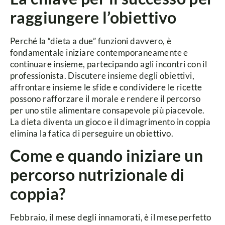
raggiungere l’obiettivo
Perché la “dieta a due” funzioni davvero, è
fondamentale iniziare contemporaneamente e
continuare insieme, partecipando agli incontri con il
professionista. Discutere insieme degli obiettivi,
affrontare insieme le sfide e condividere le ricette
possono rafforzare il morale e rendere il percorso
per uno stile alimentare consapevole più piacevole.
La dieta diventa un gioco e il dimagrimento in coppia
elimina la fatica di perseguire un obiettivo.
Come e quando iniziare un
percorso nutrizionale di
coppia?
Febbraio, il mese degli innamorati, è il mese perfetto