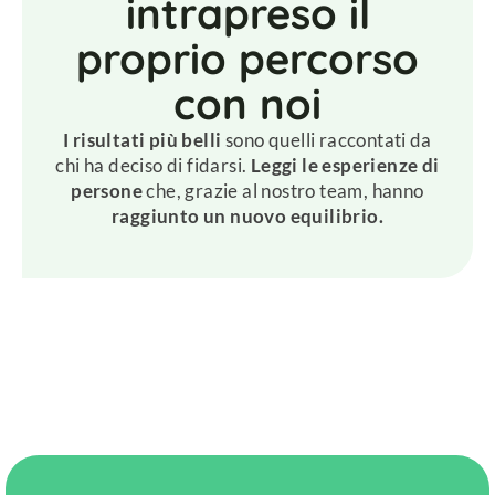
intrapreso il
proprio percorso
con noi
I risultati più belli
sono quelli raccontati da
chi ha deciso di fidarsi.
Leggi le esperienze di
persone
che, grazie al nostro team, hanno
raggiunto un nuovo equilibrio.