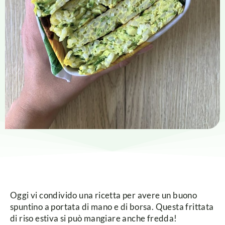
Oggi vi condivido una ricetta per avere un buono
spuntino a portata di mano e di borsa. Questa frittata
di riso estiva si può mangiare anche fredda!