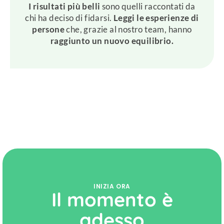
I risultati più belli
sono quelli raccontati da
chi ha deciso di fidarsi.
Leggi le esperienze di
persone
che, grazie al nostro team, hanno
raggiunto un nuovo equilibrio.
INIZIA ORA
Il momento è
adesso