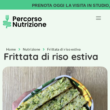
PRENOTA OGGI LA VISITA IN STUDIO, IN
Home
Nutrizione
Frittata di riso estiva
Frittata di riso estiva