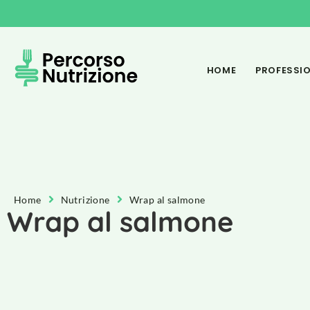
HOME
PROFESSIO
Home
Nutrizione
Wrap al salmone
Wrap al salmone