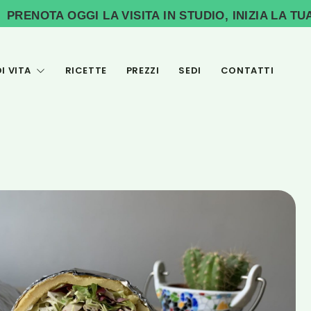
OTA OGGI LA VISITA IN STUDIO, INIZIA LA TUA CO
I VITA
RICETTE
PREZZI
SEDI
CONTATTI