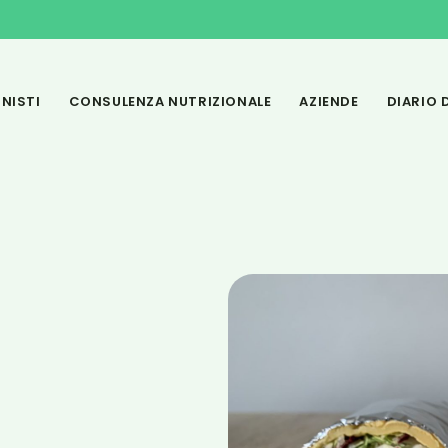
PREN
NISTI
CONSULENZA NUTRIZIONALE
AZIENDE
DIARIO D