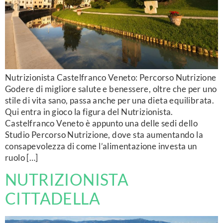
Nutrizionista Castelfranco Veneto: Percorso Nutrizione
Godere di migliore salute e benessere, oltre che per uno
stile di vita sano, passa anche per una dieta equilibrata.
Qui entra in gioco la figura del Nutrizionista.
Castelfranco Veneto è appunto una delle sedi dello
Studio Percorso Nutrizione, dove sta aumentando la
consapevolezza di come l’alimentazione investa un
ruolo […]
NUTRIZIONISTA
CITTADELLA