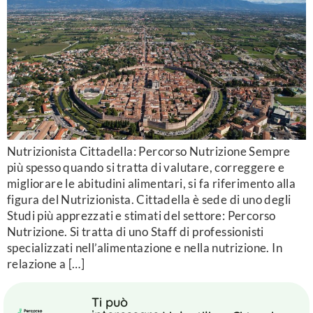
Nutrizionista Cittadella: Percorso Nutrizione Sempre
più spesso quando si tratta di valutare, correggere e
migliorare le abitudini alimentari, si fa riferimento alla
figura del Nutrizionista. Cittadella è sede di uno degli
Studi più apprezzati e stimati del settore: Percorso
Nutrizione. Si tratta di uno Staff di professionisti
specializzati nell’alimentazione e nella nutrizione. In
relazione a […]
Ti può