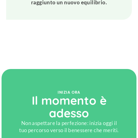
raggiunto un nuovo equilibrio.
INIZIA ORA
Il momento è
adesso
Non aspettare la perfezione: inizia oggi il
tuo percorso verso il benessere che meriti.