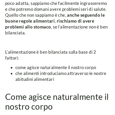
poco adatta, sappiamo che facilmente ingrasseremo
e che potremo domani avere problemi seri di salute.
Quello che non sappiamo è che,
anche seguendo le
buone regole alimentari
,
rischiamo di avere
problemi allo stomaco
, se l’alimentazione non è ben
bilanciata.
L’alimentazione è ben bilanciata sulla base di 2
fattori:
come agisce naturalmente il nostro corpo
che alimenti introduciamo attraverso le nostre
abitudini alimentari
Come agisce naturalmente il
nostro corpo