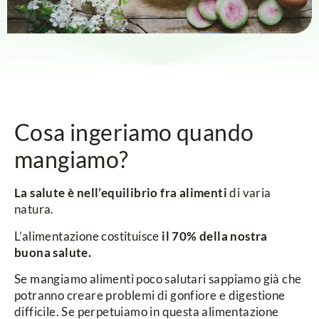
Cosa ingeriamo quando
mangiamo?
La salute è nell’equilibrio fra alimenti
di varia
natura.
L’alimentazione costituisce
il 70% della nostra
buona salute.
Se mangiamo alimenti poco salutari sappiamo già che
potranno creare problemi di gonfiore e digestione
difficile.
Se perpetuiamo in questa alimentazione