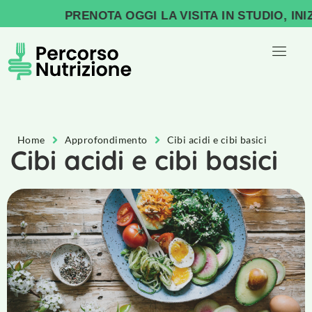
PRENOTA OGGI LA VISITA IN STUDIO, INIZIA
Home
Approfondimento
Cibi acidi e cibi basici
Cibi acidi e cibi basici