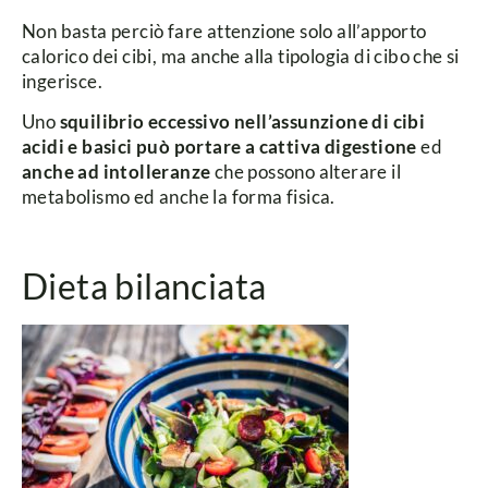
Non basta perciò fare attenzione solo all’apporto
calorico dei cibi, ma anche alla tipologia di cibo che si
ingerisce.
Uno
squilibrio eccessivo nell’assunzione di cibi
acidi e basici può portare a cattiva digestione
ed
anche ad intolleranze
che possono alterare il
metabolismo ed anche la forma fisica.
Dieta bilanciata