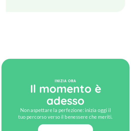
INIZIA ORA
Il momento è
adesso
Non aspettare la perfezione: inizia oggi il
tuo percorso verso il benessere che meriti.