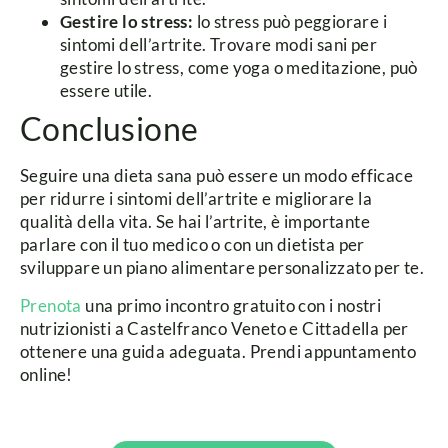
Gestire lo stress:
lo stress può peggiorare i
sintomi dell’artrite. Trovare modi sani per
gestire lo stress, come yoga o meditazione, può
essere utile.
Conclusione
Seguire una dieta sana può essere un modo efficace
per ridurre i sintomi dell’artrite e migliorare la
qualità della vita. Se hai l’artrite, è importante
parlare con il tuo medico o con un dietista per
sviluppare un piano alimentare personalizzato per te.
Prenota
una primo incontro gratuito con i nostri
nutrizionisti a Castelfranco Veneto e Cittadella per
ottenere una guida adeguata. Prendi appuntamento
online!