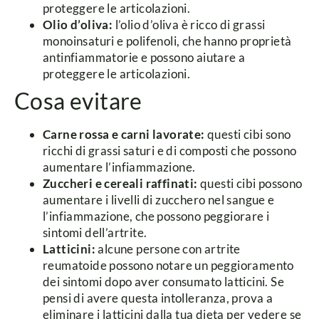
proteggere le articolazioni.
Olio d’oliva:
l’olio d’oliva è ricco di grassi
monoinsaturi e polifenoli, che hanno proprietà
antinfiammatorie e possono aiutare a
proteggere le articolazioni.
Cosa evitare
Carne rossa e carni lavorate:
questi cibi sono
ricchi di grassi saturi e di composti che possono
aumentare l’infiammazione.
Zuccheri e cereali raffinati:
questi cibi possono
aumentare i livelli di zucchero nel sangue e
l’infiammazione, che possono peggiorare i
sintomi dell’artrite.
Latticini:
alcune persone con artrite
reumatoide possono notare un peggioramento
dei sintomi dopo aver consumato latticini. Se
pensi di avere questa intolleranza, prova a
eliminare i latticini dalla tua dieta per vedere se