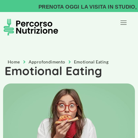
PRENOTA OGGI LA VISITA IN STUDIO, INI
Home
Approfondimento
Emotional Eating
Emotional Eating