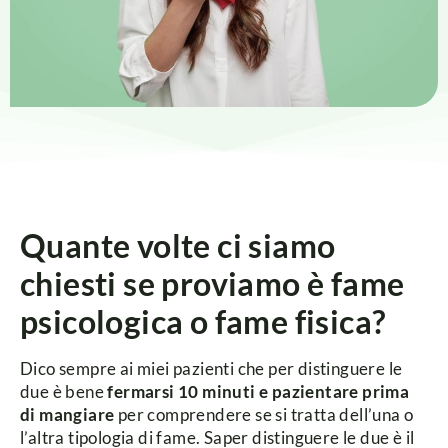
Quante volte ci siamo
chiesti se proviamo è fame
psicologica o fame fisica?
Dico sempre ai miei pazienti che per distinguere le
due è bene
fermarsi 10 minuti e pazientare prima
di mangiare
per comprendere se si tratta dell’una o
l’altra tipologia di fame. Saper distinguere le due è il