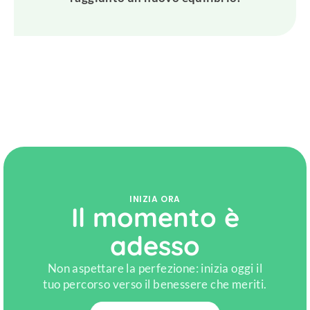
INIZIA ORA
Il momento è
adesso
Non aspettare la perfezione: inizia oggi il
tuo percorso verso il benessere che meriti.