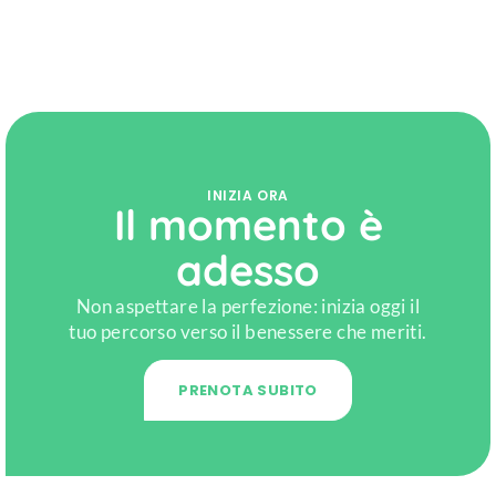
INIZIA ORA
Il momento è
adesso
Non aspettare la perfezione: inizia oggi il
tuo percorso verso il benessere che meriti.
PRENOTA SUBITO