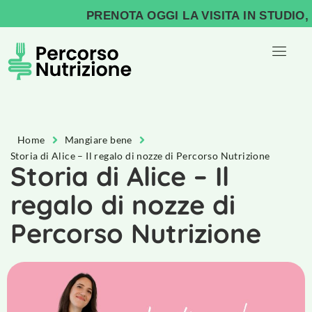
PRENOTA OGGI LA VISITA IN STUDIO, IN
Home
Mangiare bene
Storia di Alice – Il regalo di nozze di Percorso Nutrizione
Storia di Alice – Il
regalo di nozze di
Percorso Nutrizione