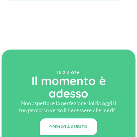
INIZIA ORA
Il momento è
adesso
Non aspettare la perfezione: inizia oggi il
tuo percorso verso il benessere che meriti.
PRENOTA SUBITO