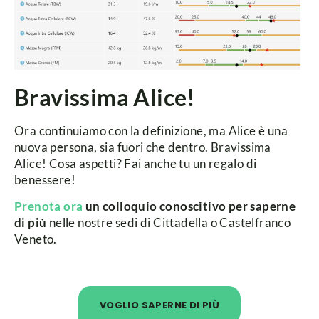
Bravissima Alice!
Ora continuiamo con la definizione, ma Alice è una
nuova persona, sia fuori che dentro.
Bravissima
Alice!
Cosa aspetti? Fai anche tu un regalo di
benessere!
Prenota ora
un colloquio conoscitivo per saperne
di più
nelle nostre sedi di Cittadella o Castelfranco
Veneto.
VOGLIO SAPERNE DI PIÙ