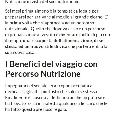
Nutrizione in vista del suo matrimonio.
Sei mesi prima almeno è la tempistica ideale per
prepararsi per arrivare al meglio al grande giorno. E’
la prima volta che si approccia ad un percorso
nutrizionale. Quello che doveva essere un percorso
di preparazione al vestito è diventato molto di più con
il tempo:
una riscoperta dell’alimentazione, di se
stessa ed un nuovo stile di vita
che porterà entro la
sua nuova casa.
I Benefici del viaggio con
Percorso Nutrizione
Impegnata nel sociale, era troppo occupata a
dedicarsi agli altri piuttosto che solo a se stessa.
Finalmente è riuscita a dedicarsi anche un po’ a sé e
ha trovato forza iniziale da qualcuno a lei caro che le
ha fatto questo prezioso regalo.