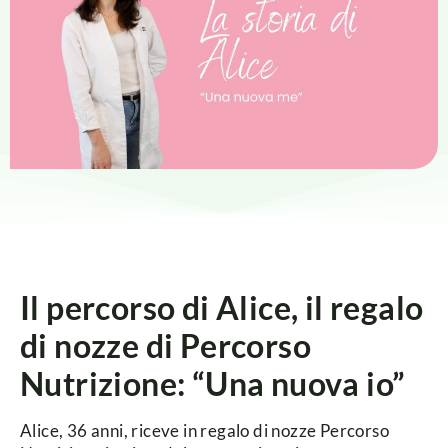
Il percorso di Alice, il regalo
di nozze di Percorso
Nutrizione: “Una nuova io”
Alice, 36 anni, riceve in regalo di nozze Percorso