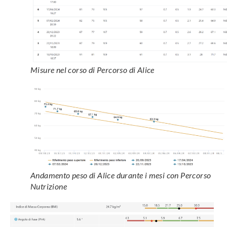
Misure nel corso di Percorso di Alice
Andamento peso di Alice durante i mesi con Percorso
Nutrizione