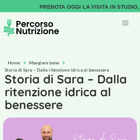
PRENOTA OGGI LA VISITA IN STUDIO, IN
Home
Mangiare bene
Storia di Sara – Dalla ritenzione idrica al benessere
Storia di Sara – Dalla
ritenzione idrica al
benessere