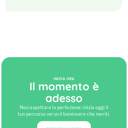
INIZIA ORA
Il momento è
adesso
Non aspettare la perfezione: inizia oggi il
tuo percorso verso il benessere che meriti.