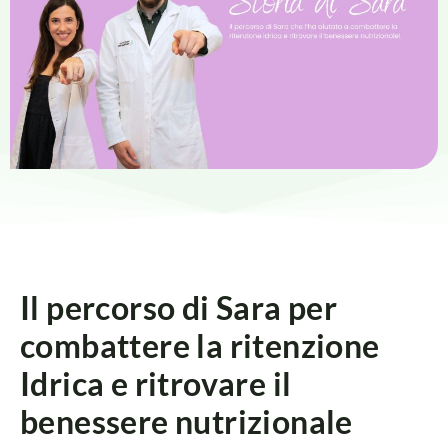
Il percorso di Sara per
combattere la ritenzione
Idrica e ritrovare il
benessere nutrizionale