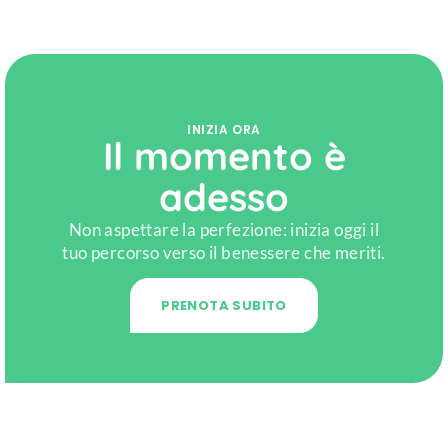
INIZIA ORA
Il momento è
adesso
Non aspettare la perfezione: inizia oggi il
tuo percorso verso il benessere che meriti.
PRENOTA SUBITO