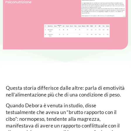
Questa storia differisce dalle altre: parla di emotività
nell’alimentazione più che di una condizione di peso.
Quando Debora è venuta in studio, disse
testualmente che aveva un ‟brutto rapporto con il
cibo”: normopeso, tendente alla magrezza,
manifestava di avere un rapporto conflittuale con il