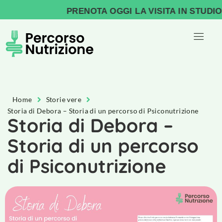
PRENOTA OGGI LA VISITA IN STUDIO, I
Home
Storie vere
Storia di Debora – Storia di un percorso di Psiconutrizione
Storia di Debora –
Storia di un percorso
di Psiconutrizione