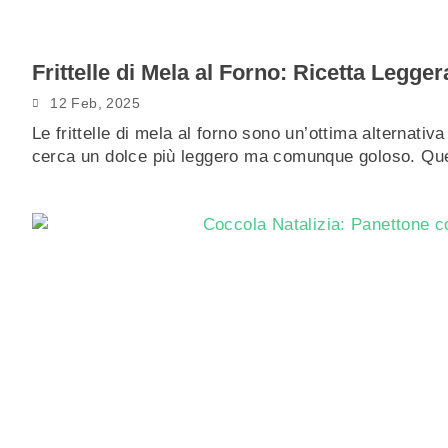
Frittelle di Mela al Forno: Ricetta Legger
12 Feb, 2025
Le frittelle di mela al forno sono un’ottima alternativa a
cerca un dolce più leggero ma comunque goloso. Q