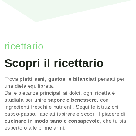
ricettario
Scopri il ricettario
Trova
piatti sani, gustosi e bilanciati
pensati per
una dieta equilibrata.
Dalle pietanze principali ai dolci, ogni ricetta è
studiata per unire
sapore e benessere
, con
ingredienti freschi e nutrienti. Segui le istruzioni
passo-passo, lasciati ispirare e scopri il piacere di
cucinare in modo sano e consapevole,
che tu sia
esperto o alle prime armi.