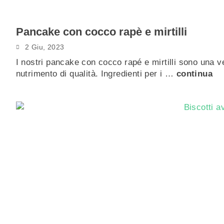
Pancake con cocco rapè e mirtilli
2 Giu, 2023
I nostri pancake con cocco rapé e mirtilli sono una ver
nutrimento di qualità. Ingredienti per i …
continua