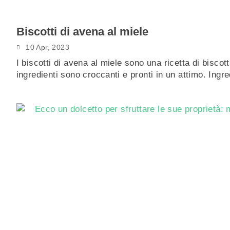
Biscotti di avena al miele
10 Apr, 2023
I biscotti di avena al miele sono una ricetta di bisco
ingredienti sono croccanti e pronti in un attimo. Ingr