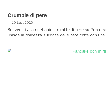
Crumble di pere
10 Lug, 2023
Benvenuti alla ricetta del crumble di pere su Percors
unisce la dolcezza succosa delle pere cotte con un