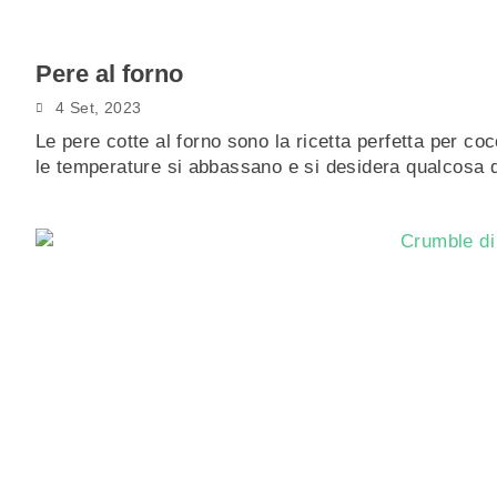
Pere al forno
4 Set, 2023
Le pere cotte al forno sono la ricetta perfetta per co
le temperature si abbassano e si desidera qualcosa