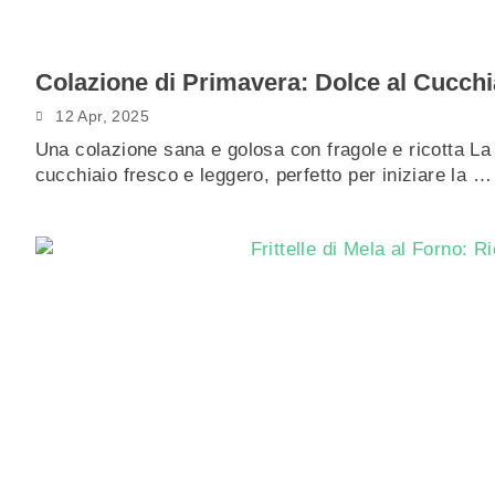
Colazione di Primavera: Dolce al Cucchi
12 Apr, 2025
Una colazione sana e golosa con fragole e ricotta La
cucchiaio fresco e leggero, perfetto per iniziare la 