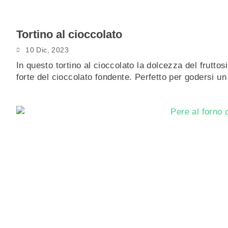
Tortino al cioccolato
10 Dic, 2023
In questo tortino al cioccolato la dolcezza del frutt
forte del cioccolato fondente. Perfetto per godersi 