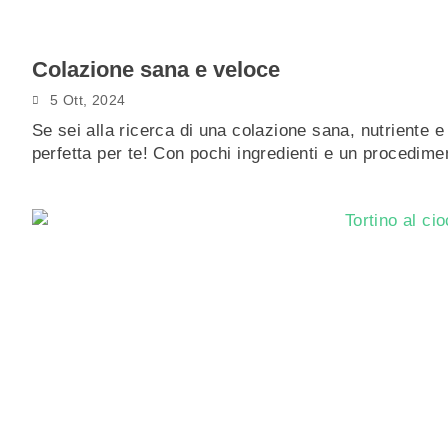
Colazione sana e veloce
5 Ott, 2024
Se sei alla ricerca di una colazione sana, nutriente 
perfetta per te! Con pochi ingredienti e un procedi