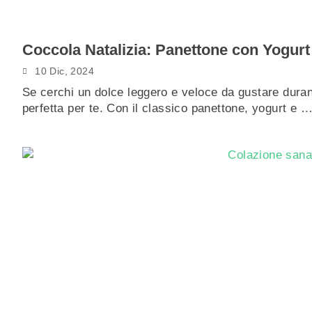
Coccola Natalizia: Panettone con Yogurt
10 Dic, 2024
Se cerchi un dolce leggero e veloce da gustare durant
perfetta per te. Con il classico panettone, yogurt e 