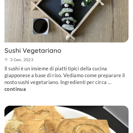
Sushi Vegetariano
3 Gen, 2023
Il sushi è un insieme di piatti tipici della cucina
giapponese a base di riso. Vediamo come preparare il
nosto sushi vegetariano. Ingredienti per circa …
continua