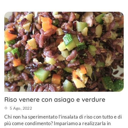
Riso venere con asiago e verdure
5 Ago, 2022
Chi non ha sperimentato l’insalata di riso con tutto e di
più come condimento? Impariamo a realizzarla in